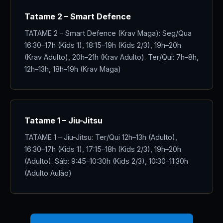
Tatame 2 – Smart Defence
TATAME 2 – Smart Defence (Krav Maga): Seg/Qua
16:30–17h (Kids 1), 18:15–19h (Kids 2/3), 19h–20h
(Krav Adulto), 20h–21h (Krav Adulto). Ter/Qui: 7h–8h,
12h–13h, 18h–19h (Krav Maga)
Tatame 1 – Jiu-Jitsu
TATAME 1 – Jiu-Jitsu: Ter/Qui 12h–13h (Adulto),
16:30–17h (Kids 1), 17:15–18h (Kids 2/3), 19h–20h
(Adulto). Sáb: 9:45–10:30h (Kids 2/3), 10:30–11:30h
(Adulto Aulão)