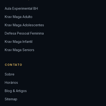
Aula Experimental BH
Krav Maga Adulto
Krav Maga Adolescentes
Defesa Pessoal Feminina
Krav Maga Infantil
Krav Maga Seniors
CONTATO
Sobre
Horários
Blog & Artigos
Sitemap