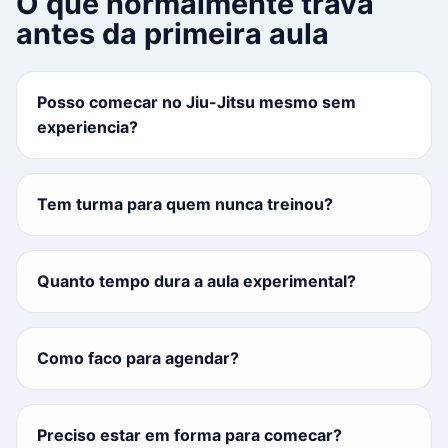
O que normalmente trava
antes da primeira aula
Posso comecar no Jiu-Jitsu mesmo sem
experiencia?
Tem turma para quem nunca treinou?
Quanto tempo dura a aula experimental?
Como faco para agendar?
Preciso estar em forma para comecar?