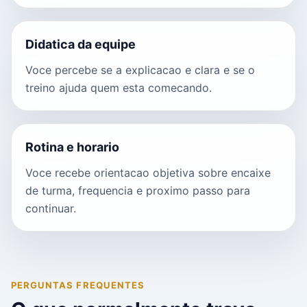
Didatica da equipe
Voce percebe se a explicacao e clara e se o
treino ajuda quem esta comecando.
Rotina e horario
Voce recebe orientacao objetiva sobre encaixe
de turma, frequencia e proximo passo para
continuar.
PERGUNTAS FREQUENTES