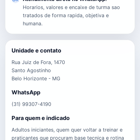
Horarios, valores e encaixe de turma sao
tratados de forma rapida, objetiva e
humana.
Unidade e contato
Rua Juiz de Fora, 1470
Santo Agostinho
Belo Horizonte - MG
WhatsApp
(31) 99307-4190
Para quem e indicado
Adultos iniciantes, quem quer voltar a treinar e
praticantes que procuram base tecnica e rotina