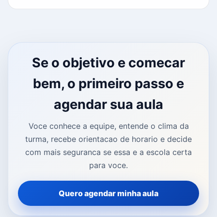
Se o objetivo e comecar
bem, o primeiro passo e
agendar sua aula
Voce conhece a equipe, entende o clima da
turma, recebe orientacao de horario e decide
com mais seguranca se essa e a escola certa
para voce.
Quero agendar minha aula