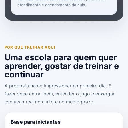
atendimento e agendamento da aula.
POR QUE TREINAR AQUI
Uma escola para quem quer
aprender, gostar de treinar e
continuar
A proposta nao e impressionar no primeiro dia. E
fazer voce entrar bem, entender o jogo e enxergar
evolucao real no curto e no medio prazo.
Base para iniciantes