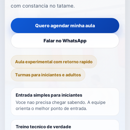
com constancia no tatame.
Quero agendar minha aula
Falar no WhatsApp
Aula experimental com retorno rapido
Turmas para iniciantes e adultos
Entrada simples para iniciantes
Voce nao precisa chegar sabendo. A equipe
orienta o melhor ponto de entrada.
Treino tecnico de verdade