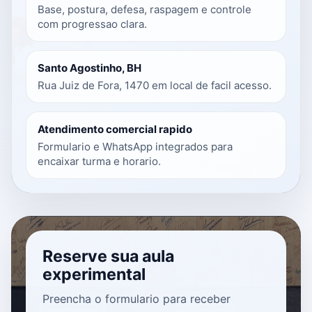
Base, postura, defesa, raspagem e controle
com progressao clara.
Santo Agostinho, BH
Rua Juiz de Fora, 1470 em local de facil acesso.
Atendimento comercial rapido
Formulario e WhatsApp integrados para
encaixar turma e horario.
Reserve sua aula
experimental
Preencha o formulario para receber