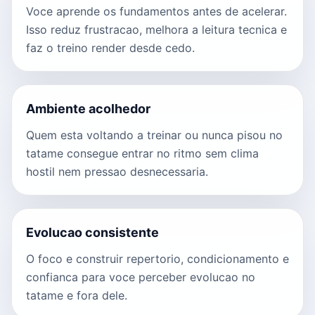
Voce aprende os fundamentos antes de acelerar.
Isso reduz frustracao, melhora a leitura tecnica e
faz o treino render desde cedo.
Ambiente acolhedor
Quem esta voltando a treinar ou nunca pisou no
tatame consegue entrar no ritmo sem clima
hostil nem pressao desnecessaria.
Evolucao consistente
O foco e construir repertorio, condicionamento e
confianca para voce perceber evolucao no
tatame e fora dele.