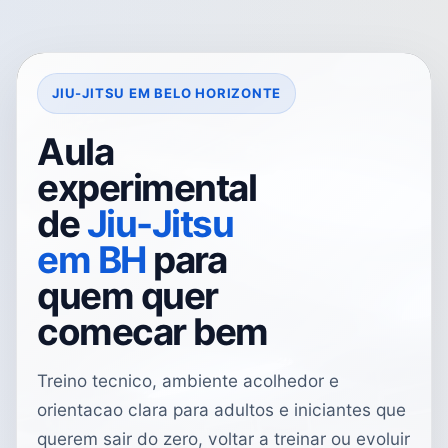
JIU-JITSU EM BELO HORIZONTE
Aula
experimental
de
Jiu-Jitsu
em BH
para
quem quer
comecar bem
Treino tecnico, ambiente acolhedor e
orientacao clara para adultos e iniciantes que
querem sair do zero, voltar a treinar ou evoluir