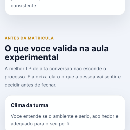
consistente.
ANTES DA MATRICULA
O que voce valida na aula
experimental
A melhor LP de alta conversao nao esconde o
processo. Ela deixa claro o que a pessoa vai sentir e
decidir antes de fechar.
Clima da turma
Voce entende se o ambiente e serio, acolhedor e
adequado para o seu perfil.