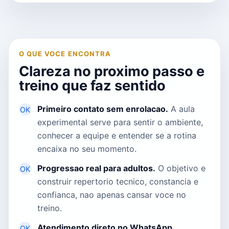
O QUE VOCE ENCONTRA
Clareza no proximo passo e
treino que faz sentido
Primeiro contato sem enrolacao.
A aula
OK
experimental serve para sentir o ambiente,
conhecer a equipe e entender se a rotina
encaixa no seu momento.
Progressao real para adultos.
O objetivo e
OK
construir repertorio tecnico, constancia e
confianca, nao apenas cansar voce no
treino.
Atendimento direto no WhatsApp.
OK